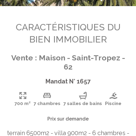
CARACTÉRISTIQUES DU
BIEN IMMOBILIER
Vente : Maison - Saint-Tropez -
62
Mandat N° 1657
700 m²
7 chambres
7 salles de bains
Piscine
Prix sur demande
terrain 6500m2 - villa 900m2 - 6 chambres -