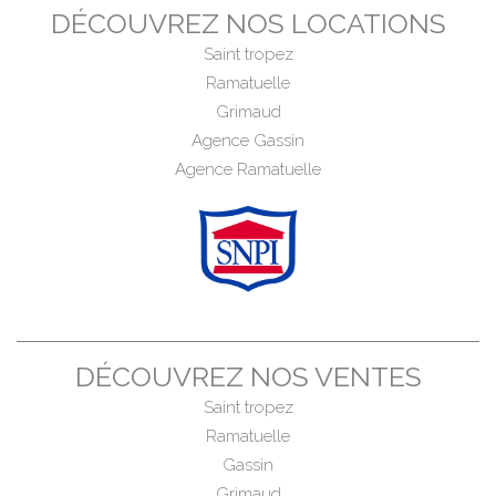
DÉCOUVREZ NOS LOCATIONS
Saint tropez
Ramatuelle
Grimaud
Agence Gassin
Agence Ramatuelle
DÉCOUVREZ NOS VENTES
Saint tropez
Ramatuelle
Gassin
Grimaud