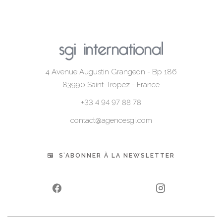
4 Avenue Augustin Grangeon - Bp 186
83990
Saint-Tropez - France
+33 4 94 97 88 78
contact@agencesgi.com
S’ABONNER À LA NEWSLETTER