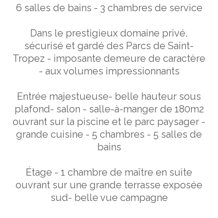
6 salles de bains - 3 chambres de service
Dans le prestigieux domaine privé,
sécurisé et gardé des Parcs de Saint-
Tropez - imposante demeure de caractère
- aux volumes impressionnants
Entrée majestueuse- belle hauteur sous
plafond- salon - salle-à-manger de 180m2
ouvrant sur la piscine et le parc paysager -
grande cuisine - 5 chambres - 5 salles de
bains
Étage - 1 chambre de maître en suite
ouvrant sur une grande terrasse exposée
sud- belle vue campagne