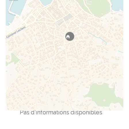
Pas d'informations disponibles