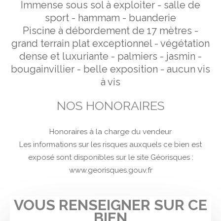
Immense sous sol à exploiter - salle de
sport - hammam - buanderie
Piscine à débordement de 17 mètres -
grand terrain plat exceptionnel - végétation
dense et luxuriante - palmiers - jasmin -
bougainvillier - belle exposition - aucun vis
à vis
NOS HONORAIRES
Honoraires à la charge du vendeur
Les informations sur les risques auxquels ce bien est
exposé sont disponibles sur le site Géorisques :
www.georisques.gouv.fr
VOUS RENSEIGNER SUR CE
BIEN