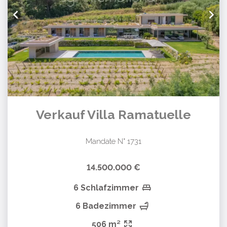
Verkauf Villa Ramatuelle
Mandate N° 1731
14.500.000 €
6 Schlafzimmer
6 Badezimmer
506 m²