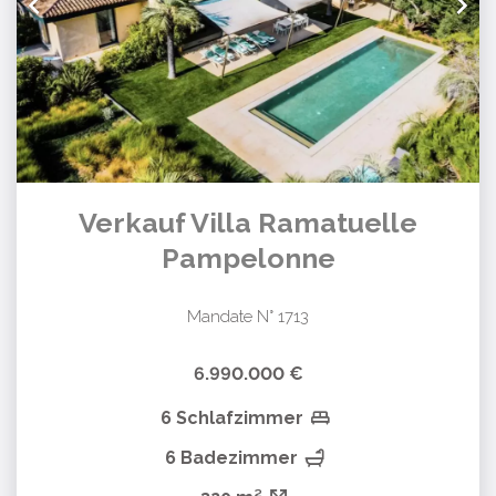
Verkauf Villa Ramatuelle
Pampelonne
Mandate N° 1713
6.990.000 €
6 Schlafzimmer
6 Badezimmer