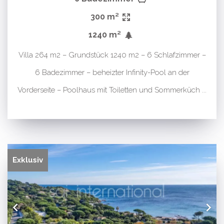
300 m²
1240 m²
Villa 264 m2 – Grundstück 1240 m2 – 6 Schlafzimmer –
6 Badezimmer – beheizter Infinity-Pool an der
Vorderseite – Poolhaus mit Toiletten und Sommerküch ...
Exklusiv