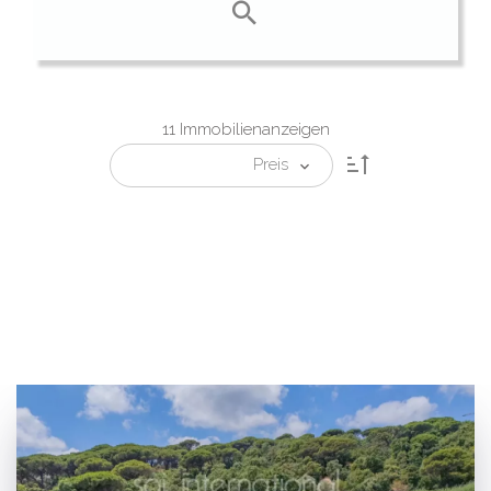
11 Immobilienanzeigen
Preis