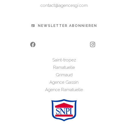
contact@agencesgi.com
NEWSLETTER ABONNIEREN
Saint-tropez
Ramatuelle
Grimaud
Agence Gassin
Agence Ramatuelle