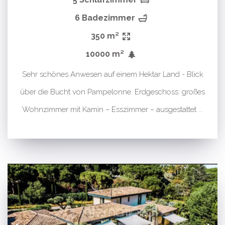
6 Badezimmer
350 m²
10000 m²
Sehr schönes Anwesen auf einem Hektar Land - Blick
über die Bucht von Pampelonne. Erdgeschoss: großes
Wohnzimmer mit Kamin – Esszimmer – ausgestattet ...