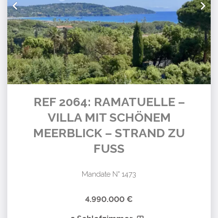
REF 2064: RAMATUELLE –
VILLA MIT SCHÖNEM
MEERBLICK – STRAND ZU
FUSS
Mandate N° 1473
4.990.000 €