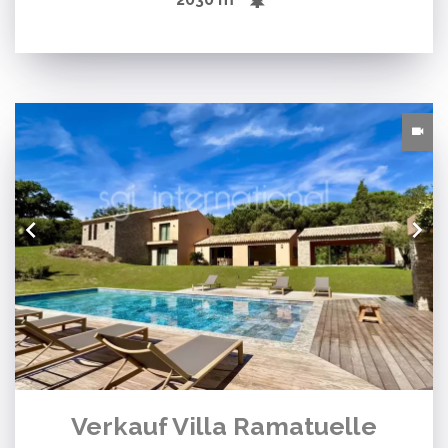
Verkauf Villa Ramatuelle