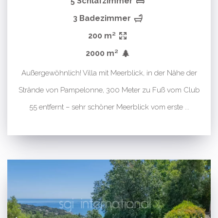
5 Schlafzimmer
3 Badezimmer
200 m²
2000 m²
Außergewöhnlich! Villa mit Meerblick, in der Nähe der
Strände von Pampelonne, 300 Meter zu Fuß vom Club
55 entfernt – sehr schöner Meerblick vom erste ...