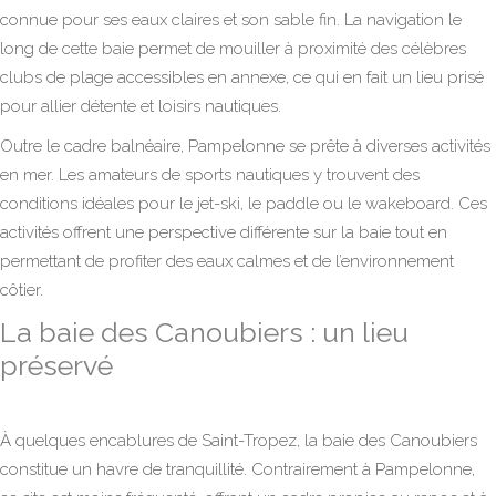
connue pour ses eaux claires et son sable fin. La navigation le
long de cette baie permet de mouiller à proximité des célèbres
clubs de plage accessibles en annexe, ce qui en fait un lieu prisé
pour allier détente et loisirs nautiques.
Outre le cadre balnéaire, Pampelonne se prête à diverses activités
en mer. Les amateurs de sports nautiques y trouvent des
conditions idéales pour le jet-ski, le paddle ou le wakeboard. Ces
activités offrent une perspective différente sur la baie tout en
permettant de profiter des eaux calmes et de l’environnement
côtier.
La baie des Canoubiers : un lieu
préservé
À quelques encablures de Saint-Tropez, la baie des Canoubiers
constitue un havre de tranquillité. Contrairement à Pampelonne,