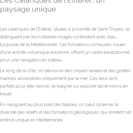
Les Calanques de l’Estérel : un
paysage unique
Les calanques de l’Estérel, situées à proximité de Saint-Tropez, se
distinguent par leurs falaises rouges contrastant avec l’eau
turquoise de la Méditerranée. Ces formations rocheuses, issues
d’une activité volcanique ancienne, offrent un cadre exceptionnel
pour une navigation en bateau.
Le long de la côte, on découvre des criques isolées et des grottes
marines, accessibles uniquement par la mer. Ces lieux sont
parfaits pour jeter l’ancre, se baigner ou explorer les environs en
kayak.
En naviguant au plus près des falaises, on peut observer la
diversité des reliefs et des formations géologiques, qui rendent cet
endroit unique en Méditerranée.