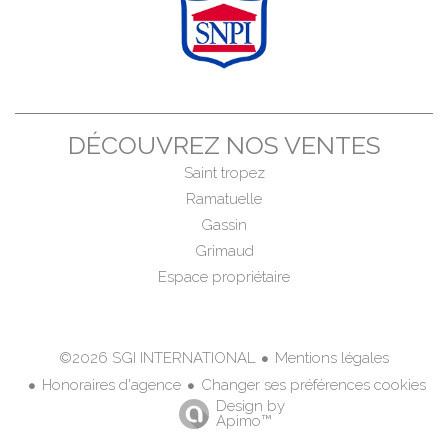
DÉCOUVREZ NOS VENTES
Saint tropez
Ramatuelle
Gassin
Grimaud
Espace propriétaire
Mentions légales
©2026 SGI INTERNATIONAL
Honoraires d'agence
Changer ses préférences cookies
Design by
Apimo™