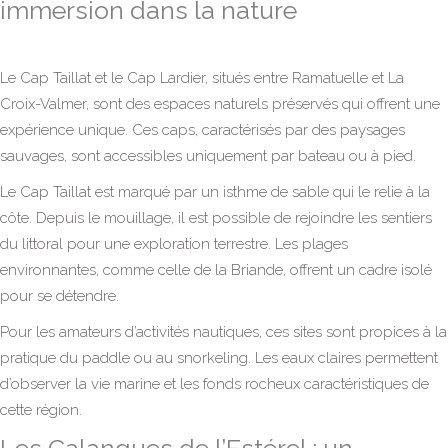
immersion dans la nature
Le Cap Taillat et le Cap Lardier, situés entre Ramatuelle et La
Croix-Valmer, sont des espaces naturels préservés qui offrent une
expérience unique. Ces caps, caractérisés par des paysages
sauvages, sont accessibles uniquement par bateau ou à pied.
Le Cap Taillat est marqué par un isthme de sable qui le relie à la
côte. Depuis le mouillage, il est possible de rejoindre les sentiers
du littoral pour une exploration terrestre. Les plages
environnantes, comme celle de la Briande, offrent un cadre isolé
pour se détendre.
Pour les amateurs d’activités nautiques, ces sites sont propices à la
pratique du paddle ou au snorkeling. Les eaux claires permettent
d’observer la vie marine et les fonds rocheux caractéristiques de
cette région.