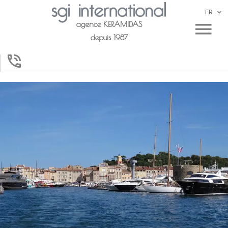
FR
agence KERAMIDAS
depuis 1987