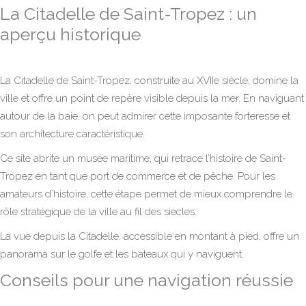
La Citadelle de Saint-Tropez : un
aperçu historique
La Citadelle de Saint-Tropez, construite au XVIIe siècle, domine la
ville et offre un point de repère visible depuis la mer. En naviguant
autour de la baie, on peut admirer cette imposante forteresse et
son architecture caractéristique.
Ce site abrite un musée maritime, qui retrace l’histoire de Saint-
Tropez en tant que port de commerce et de pêche. Pour les
amateurs d’histoire, cette étape permet de mieux comprendre le
rôle stratégique de la ville au fil des siècles.
La vue depuis la Citadelle, accessible en montant à pied, offre un
panorama sur le golfe et les bateaux qui y naviguent.
Conseils pour une navigation réussie