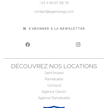
+33 4 94 97 88 78
contact@agencesgi.com
S’ABONNER À LA NEWSLETTER
DÉCOUVREZ NOS LOCATIONS
Saint tropez
Ramatuelle
Grimaud
Agence Gassin
Agence Ramatuelle