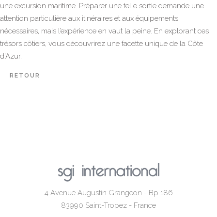
une excursion maritime. Préparer une telle sortie demande une
attention particulière aux itinéraires et aux équipements
nécessaires, mais l’expérience en vaut la peine. En explorant ces
trésors côtiers, vous découvrirez une facette unique de la Côte
d’Azur.
RETOUR
4 Avenue Augustin Grangeon - Bp 186
83990
Saint-Tropez - France