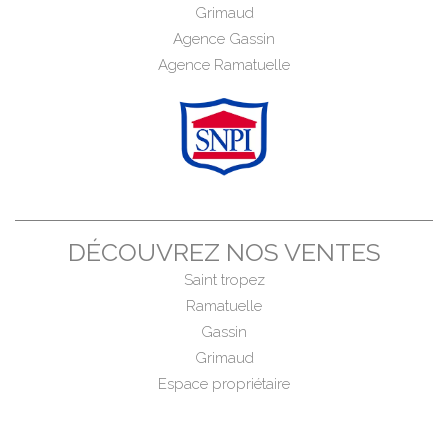
Grimaud
Agence Gassin
Agence Ramatuelle
DÉCOUVREZ NOS VENTES
Saint tropez
Ramatuelle
Gassin
Grimaud
Espace propriétaire