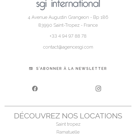
4 Avenue Augustin Grangeon - Bp 186
83990
Saint-Tropez - France
+33 4 94 97 88 78
contact@agencesgi.com
S’ABONNER À LA NEWSLETTER
DÉCOUVREZ NOS LOCATIONS
Saint tropez
Ramatuelle