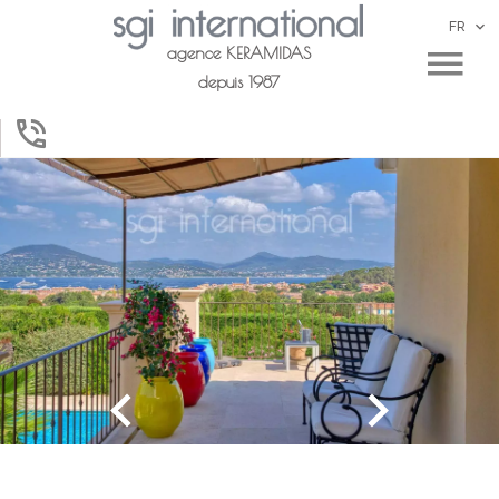
FR
agence KERAMIDAS
depuis 1987