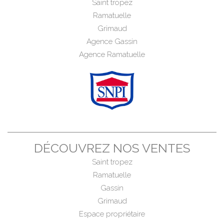
Saint tropez
Ramatuelle
Grimaud
Agence Gassin
Agence Ramatuelle
DÉCOUVREZ NOS VENTES
Saint tropez
Ramatuelle
Gassin
Grimaud
Espace propriétaire