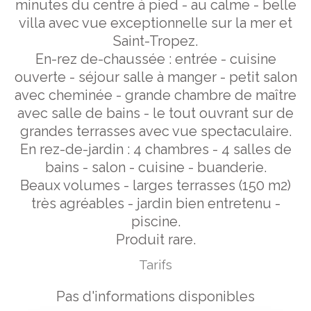
minutes du centre à pied - au calme - belle
villa avec vue exceptionnelle sur la mer et
Saint-Tropez.
En-rez de-chaussée : entrée - cuisine
ouverte - séjour salle à manger - petit salon
avec cheminée - grande chambre de maître
avec salle de bains - le tout ouvrant sur de
grandes terrasses avec vue spectaculaire.
En rez-de-jardin : 4 chambres - 4 salles de
bains - salon - cuisine - buanderie.
Beaux volumes - larges terrasses (150 m2)
très agréables - jardin bien entretenu -
piscine.
Produit rare.
Tarifs
Pas d'informations disponibles