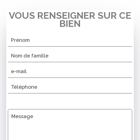
VOUS RENSEIGNER SUR CE
BIEN