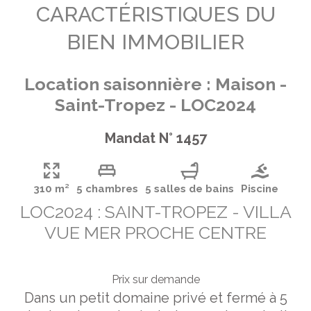
CARACTÉRISTIQUES DU
BIEN IMMOBILIER
Location saisonnière : Maison -
Saint-Tropez - LOC2024
Mandat N° 1457
310 m²
5 chambres
5 salles de bains
Piscine
LOC2024 : SAINT-TROPEZ - VILLA
VUE MER PROCHE CENTRE
Prix sur demande
Dans un petit domaine privé et fermé à 5