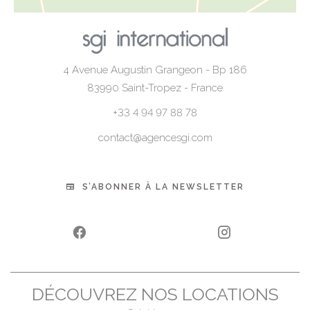
4 Avenue Augustin Grangeon - Bp 186
83990
Saint-Tropez - France
+33 4 94 97 88 78
contact@agencesgi.com
S’ABONNER À LA NEWSLETTER
DÉCOUVREZ NOS LOCATIONS