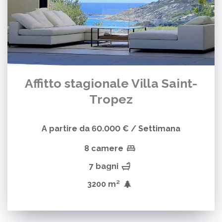
Affitto stagionale Villa Saint-
Tropez
A partire da 60.000 € / Settimana
8 camere
7 bagni
3200 m²