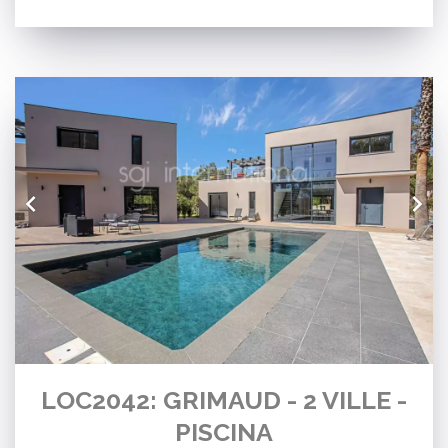
LOC2042: GRIMAUD - 2 VILLE -
PISCINA