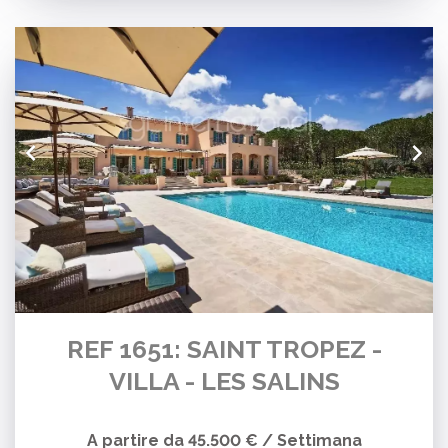
REF 1651: SAINT TROPEZ -
VILLA - LES SALINS
A partire da 45.500 € / Settimana