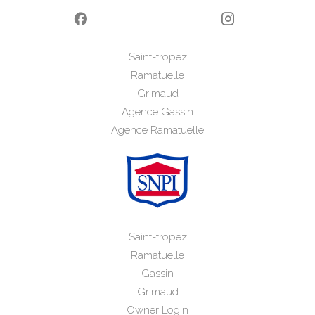
Saint-tropez
Ramatuelle
Grimaud
Agence Gassin
Agence Ramatuelle
Saint-tropez
Ramatuelle
Gassin
Grimaud
Owner Login