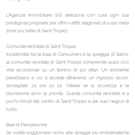
L'Agenzia Immobiliare SGI seleziona con cura ogni sua
prestigiosa proprietà per offrirvi affitti stagionali di lusso nelle
zone più belle di Saint-Tropez.
Comunità recintata di Saint-Tropez
Incastonata tra la baia di Canoubiers e la spiaggia di Salins,
la comunità recintata di Saint-Tropez comprende quasi 200
ville eccezionali su un terreno di 110 ettari. Un ambiente
paradisiaco a cui si accede attraverso un ingresso sicuro,
sorvegliato 24 ore su 24: l'ideale se la sicurezza e la
discrezione sono le priorità. Questa comunità recintata è a
pochi minuti dal centro di Saint-Tropez e dai suoi negozi di
lusso.
Baia di Pampelonne
Se volete soggiornare vicino alle spiagge più emblematiche