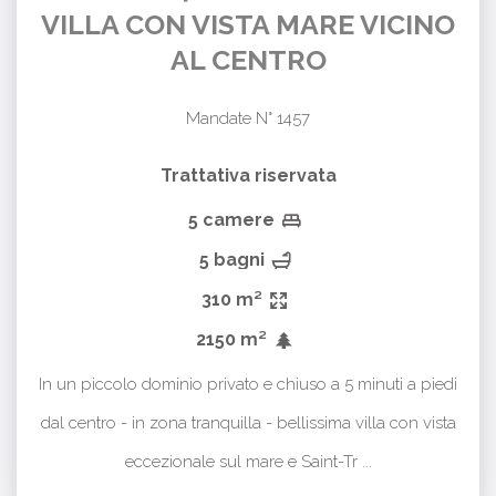
VILLA CON VISTA MARE VICINO
AL CENTRO
Mandate N° 1457
Trattativa riservata
5 camere
5 bagni
310 m²
2150 m²
In un piccolo dominio privato e chiuso a 5 minuti a piedi
dal centro - in zona tranquilla - bellissima villa con vista
eccezionale sul mare e Saint-Tr ...