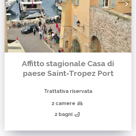
Affitto stagionale Casa di
paese Saint-Tropez Port
Trattativa riservata
2 camere
2 bagni