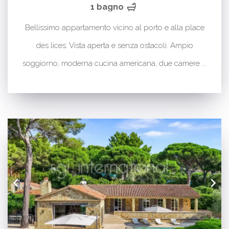
1 bagno
Bellissimo appartamento vicino al porto e alla place
des lices. Vista aperta e senza ostacoli. Ampio
soggiorno, moderna cucina americana, due camere ...