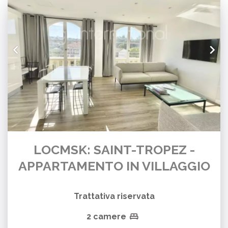
LOCMSK: SAINT-TROPEZ -
APPARTAMENTO IN VILLAGGIO
Trattativa riservata
2 camere