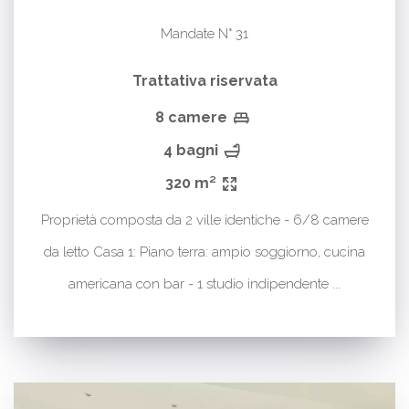
Mandate N° 31
Trattativa riservata
8 camere
4 bagni
320 m²
Proprietà composta da 2 ville identiche - 6/8 camere
da letto Casa 1: Piano terra: ampio soggiorno, cucina
americana con bar - 1 studio indipendente ...