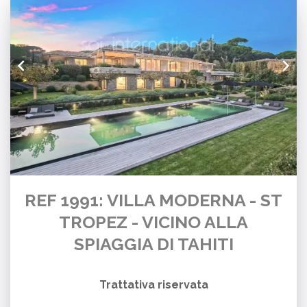
REF 1991: VILLA MODERNA - ST
TROPEZ - VICINO ALLA
SPIAGGIA DI TAHITI
Trattativa riservata