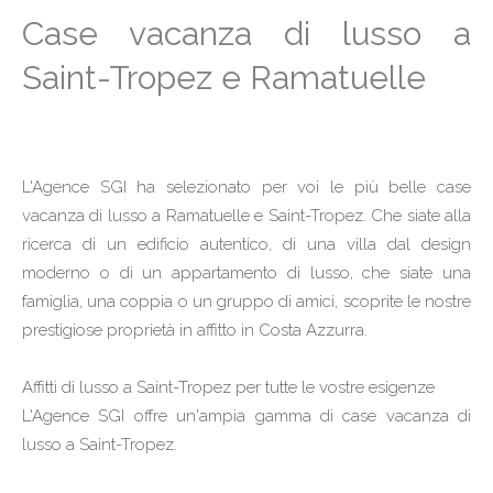
Case vacanza di lusso a
Saint-Tropez e Ramatuelle
L'Agence SGI ha selezionato per voi le più belle case
vacanza di lusso a Ramatuelle e Saint-Tropez. Che siate alla
ricerca di un edificio autentico, di una villa dal design
moderno o di un appartamento di lusso, che siate una
famiglia, una coppia o un gruppo di amici, scoprite le nostre
prestigiose proprietà in affitto in Costa Azzurra.
Affitti di lusso a Saint-Tropez per tutte le vostre esigenze
L'Agence SGI offre un'ampia gamma di case vacanza di
lusso a Saint-Tropez.