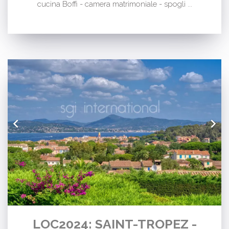
cucina Boffi - camera matrimoniale - spogli ...
LOC2024: SAINT-TROPEZ -