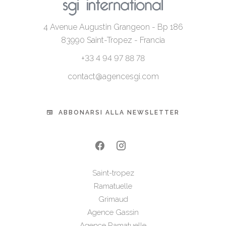
4 Avenue Augustin Grangeon - Bp 186
83990
Saint-Tropez - Francia
+33 4 94 97 88 78
contact@agencesgi.com
ABBONARSI ALLA NEWSLETTER
Saint-tropez
Ramatuelle
Grimaud
Agence Gassin
Agence Ramatuelle