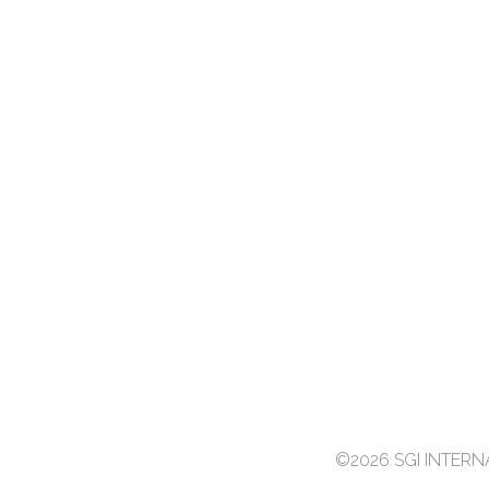
©2026 SGI INTER