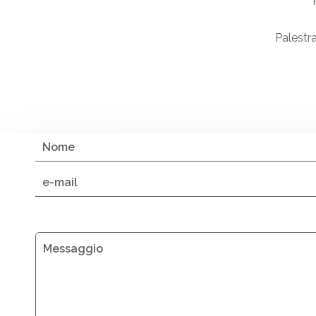
Palestra