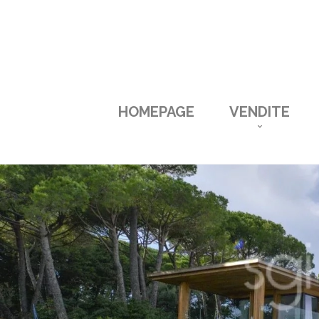
HOMEPAGE
VENDITE