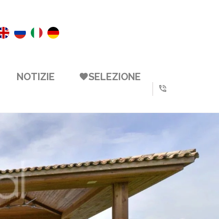
NOTIZIE
SELEZIONE