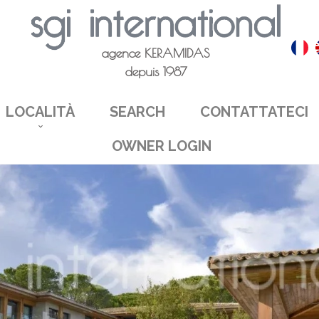
agence KERAMIDAS
depuis 1987
LOCALITÀ
SEARCH
CONTATTATECI
OWNER LOGIN