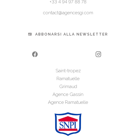
+33 4 94 97 88 78
contact@agencesgi.com
ABBONARSI ALLA NEWSLETTER
Saint-tropez
Ramatuelle
Grimaud
Agence Gassin
Agence Ramatuelle