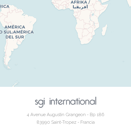
4 Avenue Augustin Grangeon - Bp 186
83990
Saint-Tropez - Francia