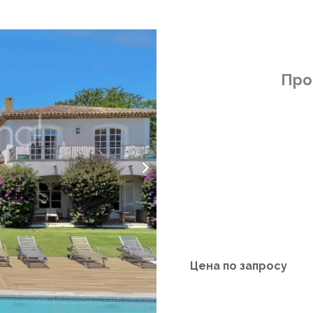
Про
Цена по запросу