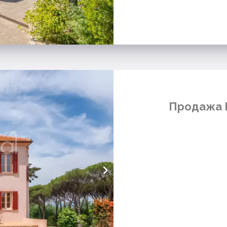
Продажа В