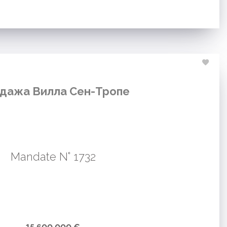
дажа Вилла Сен-Тропе
Mandate N° 1732