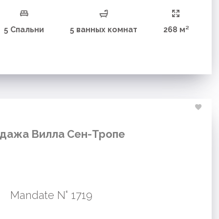
5 Спальни
5 ванных комнат
268 м²
дажа Вилла Сен-Тропе
Mandate N° 1719