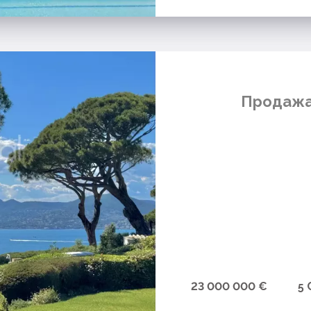
Продажа 
23 000 000 €
5 