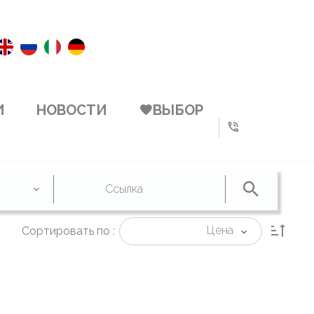
И
НОВОСТИ
ВЫБОР
Цена
Сортировать по :