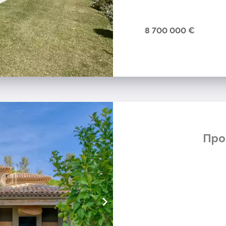
8 700 000 €
Про