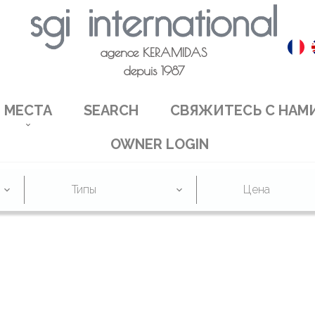
agence KERAMIDAS
depuis 1987
МЕСТА
SEARCH
СВЯЖИТЕСЬ С НАМ
OWNER LOGIN
Типы
Цена