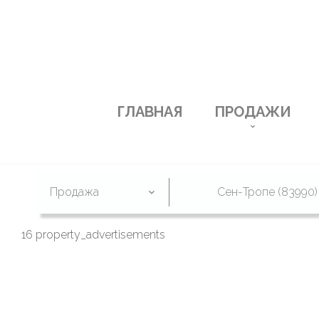
ГЛАВНАЯ
ПРОДАЖИ
Продажа
Сен-Тропе (83990)
16 property_advertisements