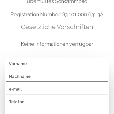
überfülltes Schwimmbad
Registration Number: 83 101 000 631 3A
Gesetzliche Vorschriften
Keine Informationen verfügbar