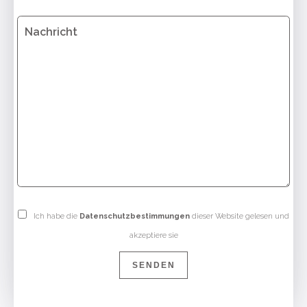
Ich habe die
Datenschutzbestimmungen
dieser Website gelesen und
akzeptiere sie
SENDEN