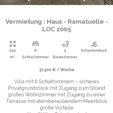
Vermietung : Haus - Ramatuelle -
LOC 2005
250
6
5
Schwimmbad
m²
Schlafzimmer
Badezimmer
37.500 € / Woche
Villa mit 6 Schlafzimmern – sicheres
Privatgrundstück mit Zugang zum Strand
großes Wohnzimmer mit Zugang zu einer
Terrasse mit atemberaubendem Meerblick
große Vorteile