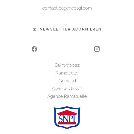
contact@agencesgi.com
NEWSLETTER ABONNIEREN
Saint-tropez
Ramatuelle
Grimaud
Agence Gassin
Agence Ramatuelle