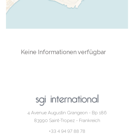
Keine Informationen verfügbar
4 Avenue Augustin Grangeon - Bp 186
83990
Saint-Tropez - Frankreich
+33 4 94 97 88 78