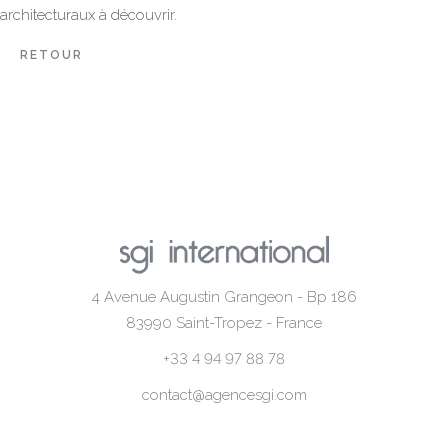
architecturaux à découvrir.
RETOUR
4 Avenue Augustin Grangeon - Bp 186
83990
Saint-Tropez - France
+33 4 94 97 88 78
contact@agencesgi.com