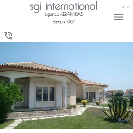
FR
agence KERAMIDAS
depuis 1987