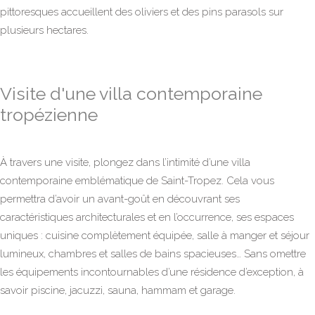
pittoresques accueillent des oliviers et des pins parasols sur
plusieurs hectares.
Visite d'une villa contemporaine
tropézienne
À travers une visite, plongez dans l’intimité d’une villa
contemporaine emblématique de Saint-Tropez. Cela vous
permettra d’avoir un avant-goût en découvrant ses
caractéristiques architecturales et en l’occurrence, ses espaces
uniques : cuisine complètement équipée, salle à manger et séjour
lumineux, chambres et salles de bains spacieuses… Sans omettre
les équipements incontournables d’une résidence d’exception, à
savoir piscine, jacuzzi, sauna, hammam et garage.