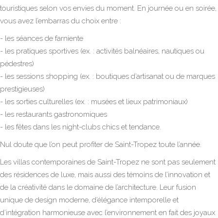
touristiques selon vos envies du moment. En journée ou en soirée,
vous avez l’embarras du choix entre :
- les séances de farniente
- les pratiques sportives (ex. : activités balnéaires, nautiques ou
pédestres)
- les sessions shopping (ex. : boutiques d’artisanat ou de marques
prestigieuses)
- les sorties culturelles (ex. : musées et lieux patrimoniaux)
- les restaurants gastronomiques
- les fêtes dans les night-clubs chics et tendance.
Nul doute que l’on peut profiter de Saint-Tropez toute l’année.
Les villas contemporaines de Saint-Tropez ne sont pas seulement
des résidences de luxe, mais aussi des témoins de l’innovation et
de la créativité dans le domaine de l’architecture. Leur fusion
unique de design moderne, d’élégance intemporelle et
d’intégration harmonieuse avec l’environnement en fait des joyaux