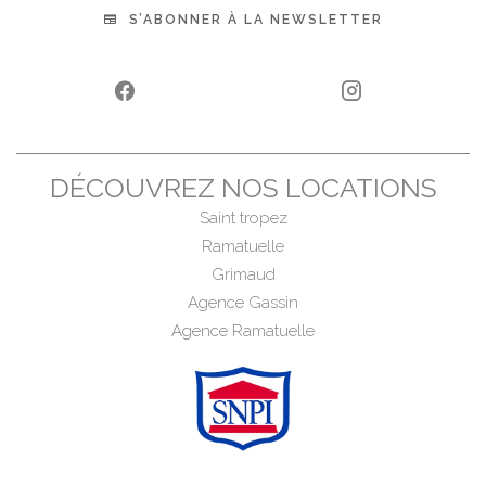
S’ABONNER À LA NEWSLETTER
DÉCOUVREZ NOS LOCATIONS
Saint tropez
Ramatuelle
Grimaud
Agence Gassin
Agence Ramatuelle