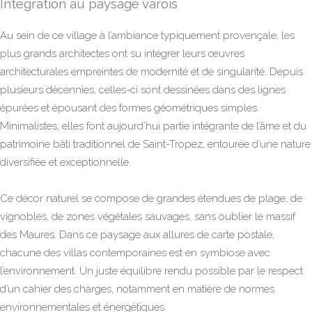
Intégration au paysage varois
Au sein de ce village à l’ambiance typiquement provençale, les
plus grands architectes ont su intégrer leurs œuvres
architecturales empreintes de modernité et de singularité. Depuis
plusieurs décennies, celles-ci sont dessinées dans des lignes
épurées et épousant des formes géométriques simples.
Minimalistes, elles font aujourd’hui partie intégrante de l’âme et du
patrimoine bâti traditionnel de Saint-Tropez, entourée d’une nature
diversifiée et exceptionnelle.
Ce décor naturel se compose de grandes étendues de plage, de
vignobles, de zones végétales sauvages, sans oublier le massif
des Maures. Dans ce paysage aux allures de carte postale,
chacune des villas contemporaines est en symbiose avec
l’environnement. Un juste équilibre rendu possible par le respect
d’un cahier des charges, notamment en matière de normes
environnementales et énergétiques.