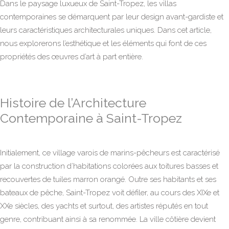
Dans le paysage luxueux de Saint-Tropez, les villas
contemporaines se démarquent par leur design avant-gardiste et
leurs caractéristiques architecturales uniques. Dans cet article,
nous explorerons l’esthétique et les éléments qui font de ces
propriétés des œuvres d’art à part entière.
Histoire de l’Architecture
Contemporaine à Saint-Tropez
Initialement, ce village varois de marins-pêcheurs est caractérisé
par la construction d’habitations colorées aux toitures basses et
recouvertes de tuiles marron orangé. Outre ses habitants et ses
bateaux de pêche, Saint-Tropez voit défiler, au cours des XIXe et
XXe siècles, des yachts et surtout, des artistes réputés en tout
genre, contribuant ainsi à sa renommée. La ville côtière devient