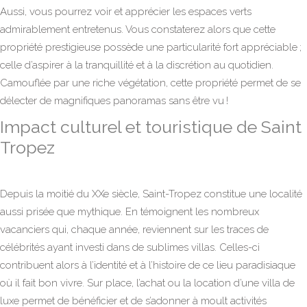
Aussi, vous pourrez voir et apprécier les espaces verts
admirablement entretenus. Vous constaterez alors que cette
propriété prestigieuse possède une particularité fort appréciable ;
celle d’aspirer à la tranquillité et à la discrétion au quotidien.
Camouflée par une riche végétation, cette propriété permet de se
délecter de magnifiques panoramas sans être vu !
Impact culturel et touristique de Saint
Tropez
Depuis la moitié du XXe siècle, Saint-Tropez constitue une localité
aussi prisée que mythique. En témoignent les nombreux
vacanciers qui, chaque année, reviennent sur les traces de
célébrités ayant investi dans de sublimes villas. Celles-ci
contribuent alors à l’identité et à
l’histoire de ce lieu paradisiaque
où il fait bon vivre
. Sur place, l’achat ou la location d’une villa de
luxe permet de bénéficier et de s’adonner à moult activités