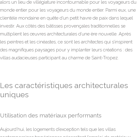
alors
un lieu de villégiature incontournable pour les voyageurs du
monde entier
pour les voyageurs du monde entier. Parmi eux, une
clientèle mondaine en quête d’un petit havre de paix dans lequel
investir. Aux côtés des bâtisses provençales traditionnelles se
multiplient les œuvres architecturales d’une ère nouvelle. Après
les peintres et les cinéastes, ce sont les architectes qui s’inspirent
des magnifiques paysages pour y implanter leurs créations : des
villas audacieuses participant au charme de Saint-Tropez.
Les caractéristiques architecturales
uniques
Utilisation des matériaux performants
Aujourd’hui, les logements d’exception tels que les villas