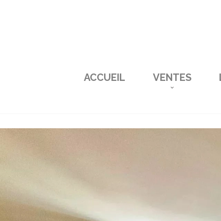
ACCUEIL
VENTES