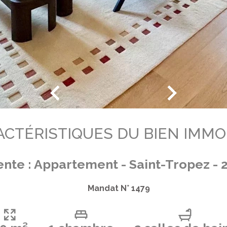
CTÉRISTIQUES DU BIEN IMMO
ente : Appartement - Saint-Tropez - 
Mandat N° 1479