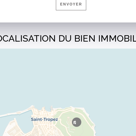
ENVOYER
OCALISATION DU BIEN IMMOBI