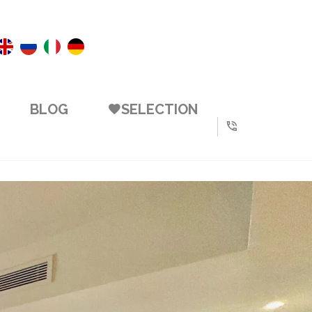
BLOG
SELECTION