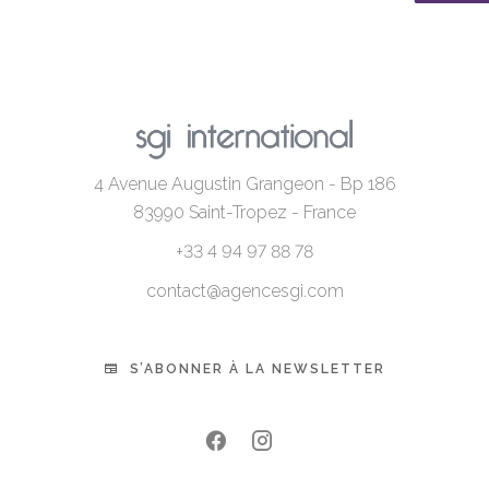
4 Avenue Augustin Grangeon - Bp 186
83990
Saint-Tropez - France
+33 4 94 97 88 78
contact@agencesgi.com
S’ABONNER À LA NEWSLETTER