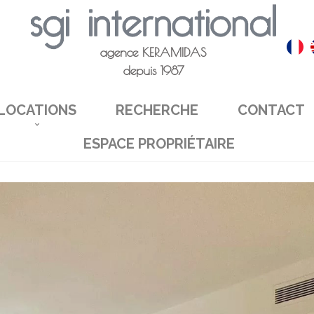
agence KERAMIDAS
depuis 1987
LOCATIONS
RECHERCHE
CONTACT
ESPACE PROPRIÉTAIRE