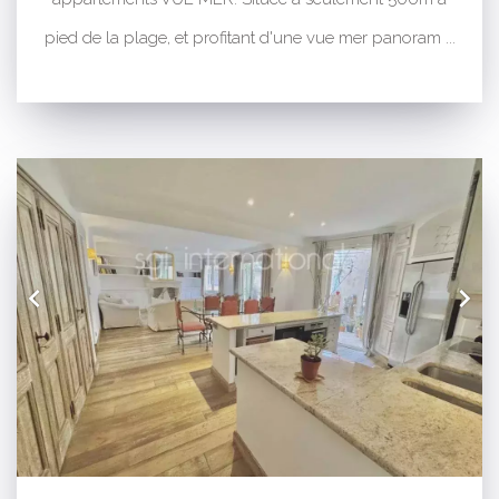
pied de la plage, et profitant d'une vue mer panoram ...