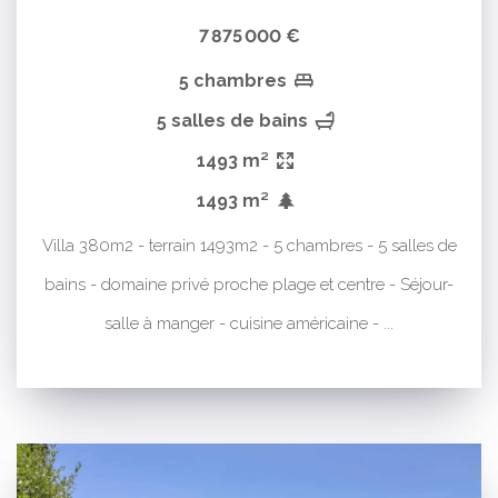
7 875 000 €
5 chambres
5 salles de bains
1493 m²
1493 m²
Villa 380m2 - terrain 1493m2 - 5 chambres - 5 salles de
bains - domaine privé proche plage et centre - Séjour-
salle à manger - cuisine américaine - ...