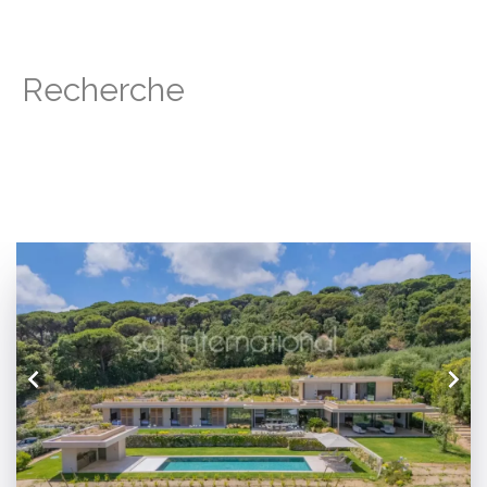
Recherche