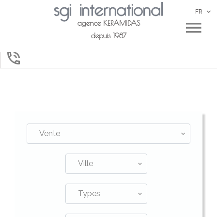
FR
agence KERAMIDAS
depuis 1987
Vente
Ville
Types