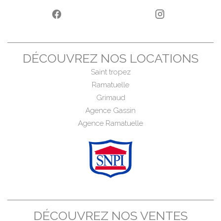
DÉCOUVREZ NOS LOCATIONS
Saint tropez
Ramatuelle
Grimaud
Agence Gassin
Agence Ramatuelle
DÉCOUVREZ NOS VENTES