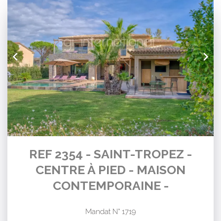
REF 2354 - SAINT-TROPEZ -
CENTRE À PIED - MAISON
CONTEMPORAINE -
Mandat N° 1719