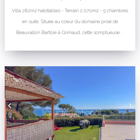
Villa 282m2 habitables - Terrain 2.070m2 - 5 chambres
en suite. Située au coeur du domaine prisé de
Beauvallon Bartole à Grimaud, cette somptueuse ...