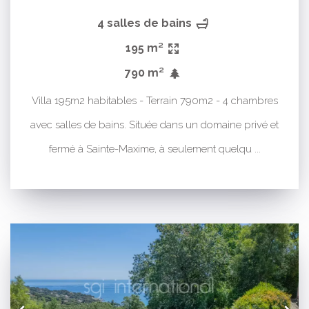
4 salles de bains
195 m²
790 m²
Villa 195m2 habitables - Terrain 790m2 - 4 chambres
avec salles de bains. Située dans un domaine privé et
fermé à Sainte-Maxime, à seulement quelqu ...