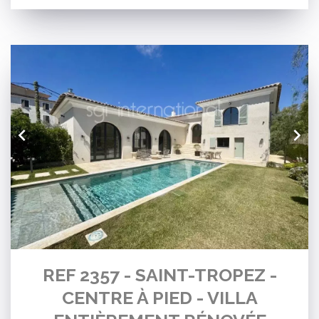
REF 2357 - SAINT-TROPEZ -
CENTRE À PIED - VILLA