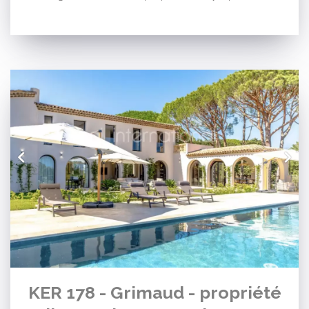
KER 178 - Grimaud - propriété