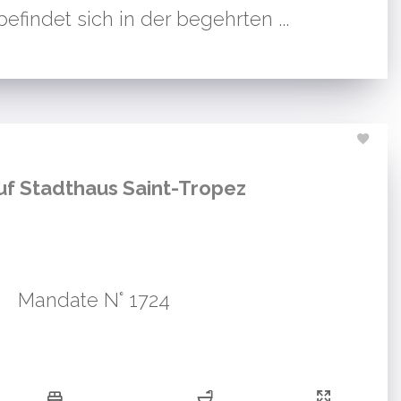
efindet sich in der begehrten ...
uf Stadthaus Saint-Tropez
Mandate N° 1724