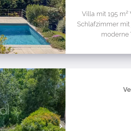
Villa mit 195 m
Schlafzimmer mit 
moderne Vi
Ve