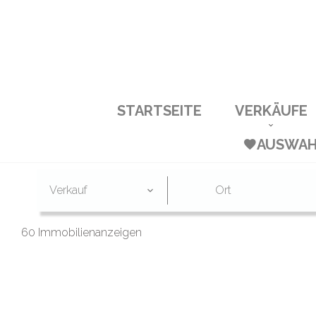
STARTSEITE
VERKÄUFE
AUSWA
Verkauf
Ort
60 Immobilienanzeigen