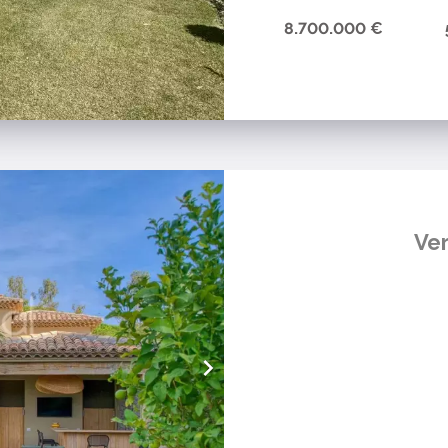
8.700.000 €
Ver