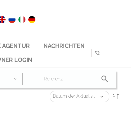
E AGENTUR
NACHRICHTEN
NER LOGIN
Datum der Aktualisierung