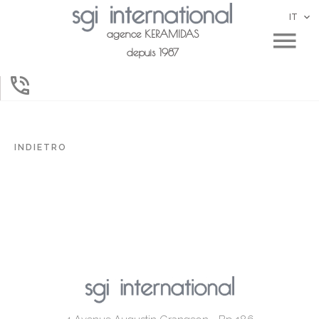
IT
agence KERAMIDAS
depuis 1987
INDIETRO