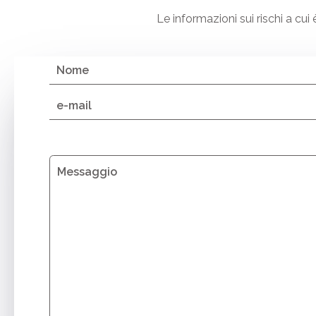
Le informazioni sui rischi a c