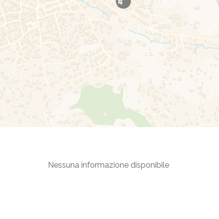
Nessuna informazione disponibile