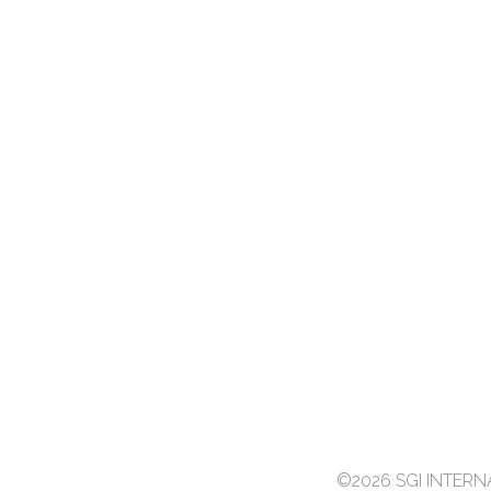
©2026 SGI INTER