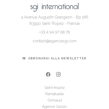
4 Avenue Augustin Grangeon - Bp 186
83990
Saint-Tropez - Francia
+33 4 94 97 88 78
contact@agencesgi.com
ABBONARSI ALLA NEWSLETTER
Saint-tropez
Ramatuelle
Grimaud
Agence Gassin