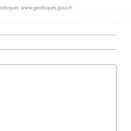
Georisques: www.georisques.gouv.fr