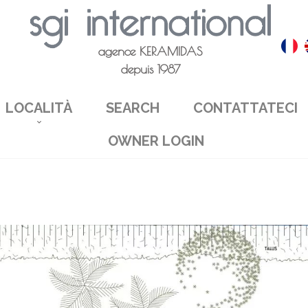
agence KERAMIDAS
depuis 1987
LOCALITÀ
SEARCH
CONTATTATECI
OWNER LOGIN