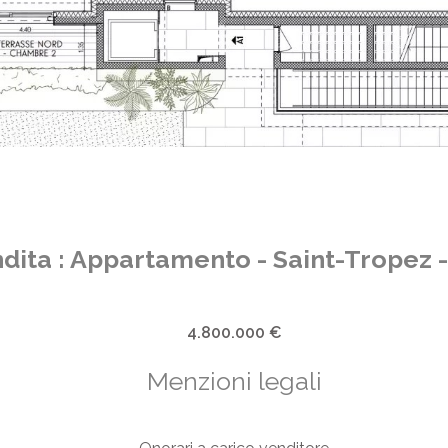
dita : Appartamento - Saint-Tropez -
4.800.000 €
Menzioni legali