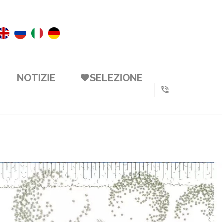
NOTIZIE
SELEZIONE