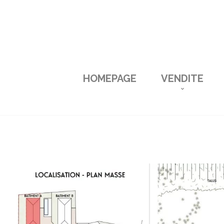
HOMEPAGE
VENDITE