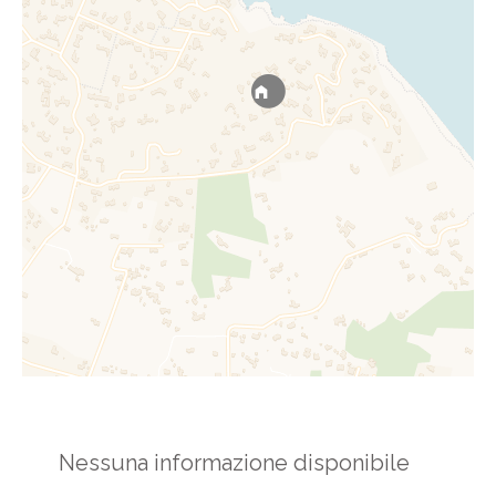
Nessuna informazione disponibile