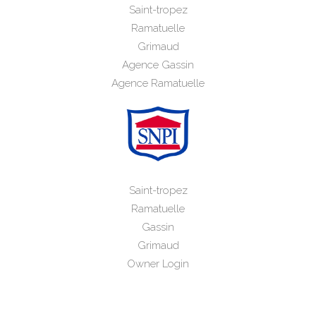
Saint-tropez
Ramatuelle
Grimaud
Agence Gassin
Agence Ramatuelle
Saint-tropez
Ramatuelle
Gassin
Grimaud
Owner Login