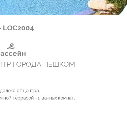
- LOC2004
ассейн
ЦЕНТР ГОРОДА ПЕШКОМ
далеко от центра.
енной террасой - 5 ванных комнат.