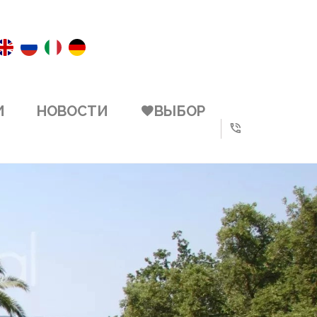
И
НОВОСТИ
ВЫБОР