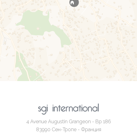
4 Avenue Augustin Grangeon - Bp 186
83990
Сен-Тропе - Франция