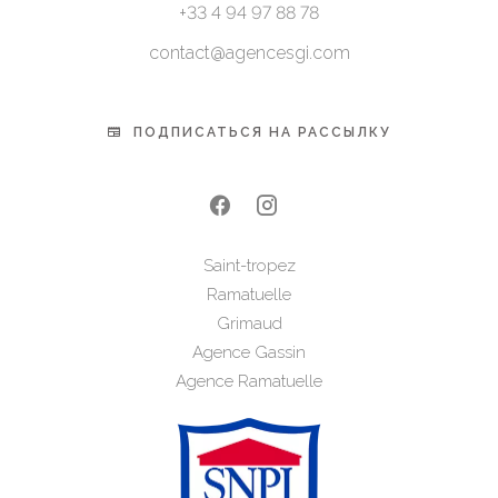
+33 4 94 97 88 78
contact@agencesgi.com
ПОДПИСАТЬСЯ НА РАССЫЛКУ
Saint-tropez
Ramatuelle
Grimaud
Agence Gassin
Agence Ramatuelle