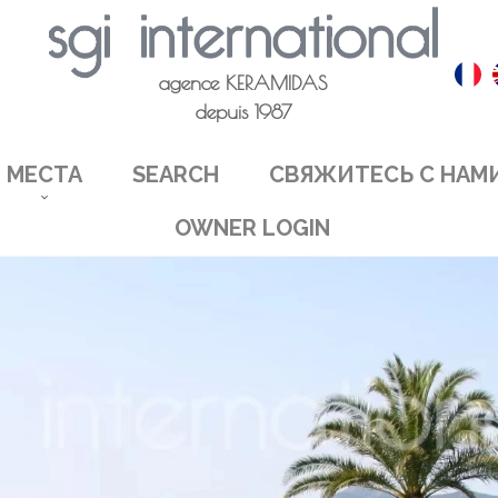
agence KERAMIDAS
depuis 1987
МЕСТА
SEARCH
СВЯЖИТЕСЬ С НАМ
OWNER LOGIN