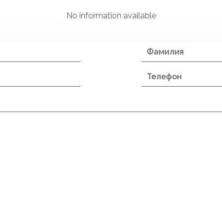
No information available