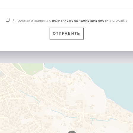
Я прочитал и принимаю
политику конфиденциальности
этого сайта
ОТПРАВИТЬ