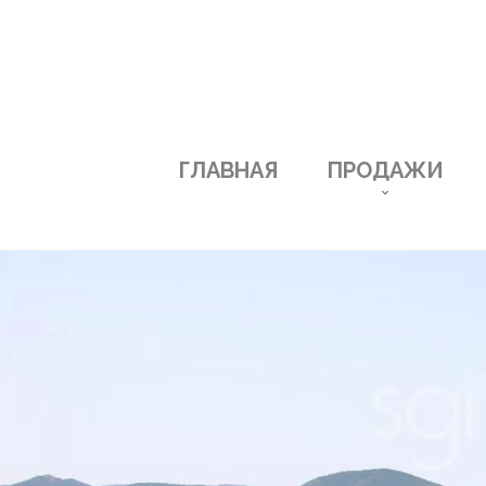
ГЛАВНАЯ
ПРОДАЖИ